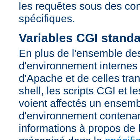
les requêtes sous des con
spécifiques.
Variables CGI stand
En plus de l'ensemble des
d'environnement internes 
d'Apache et de celles tra
shell, les scripts CGI et 
voient affectés un ensemb
d'environnement contena
informations à propos de