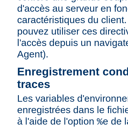
d'accès au serveur en fon
caractéristiques du clien
pouvez utiliser ces directi
l'accès depuis un navigate
Agent).
Enregistrement cond
traces
Les variables d'environn
enregistrées dans le fichi
à l'aide de l'option
de l
%e