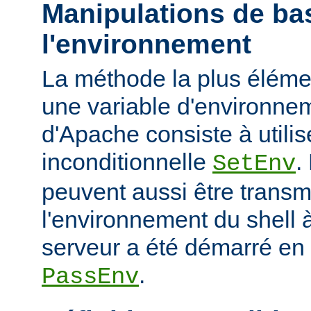
Manipulations de ba
l'environnement
La méthode la plus élémen
une variable d'environne
d'Apache consiste à utilise
inconditionnelle
.
SetEnv
peuvent aussi être trans
l'environnement du shell à
serveur a été démarré en u
.
PassEnv