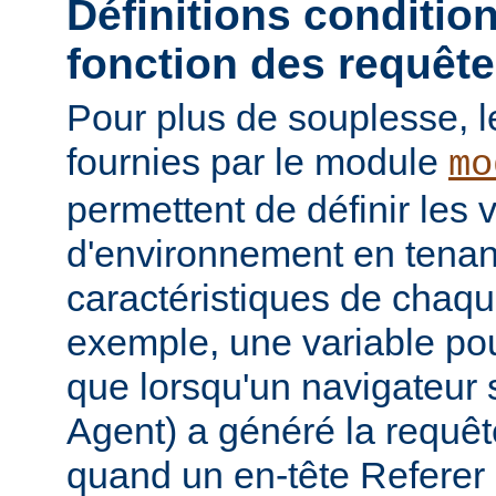
Définitions conditio
fonction des requêt
Pour plus de souplesse, l
fournies par le module
mo
permettent de définir les 
d'environnement en tena
caractéristiques de chaqu
exemple, une variable pour
que lorsqu'un navigateur 
Agent) a généré la requê
quand un en-tête Referer p