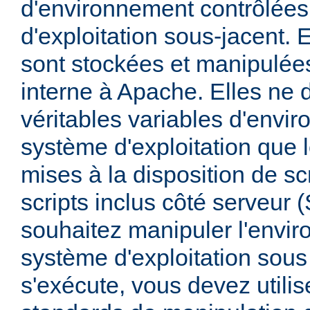
d'environnement contrôlées
d'exploitation sous-jacent. E
sont stockées et manipulée
interne à Apache. Elles ne 
véritables variables d'envi
système d'exploitation que l
mises à la disposition de sc
scripts inclus côté serveur 
souhaitez manipuler l'envi
système d'exploitation sous
s'exécute, vous devez utili