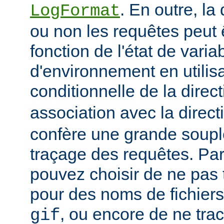
. En outre, la
LogFormat
ou non les requêtes peut 
fonction de l'état de varia
d'environnement en utilis
conditionnelle de la direc
association avec la direc
confère une grande soupl
traçage des requêtes. Pa
pouvez choisir de ne pas 
pour des noms de fichiers
, ou encore de ne tra
gif