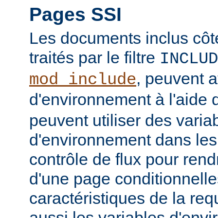
Pages SSI
Les documents inclus côt
traités par le filtre
INCLUD
, peuvent a
mod_include
d'environnement à l'aide 
peuvent utiliser des varia
d'environnement dans les
contrôle de flux pour rend
d'une page conditionnelle
caractéristiques de la req
aussi les variables d'en