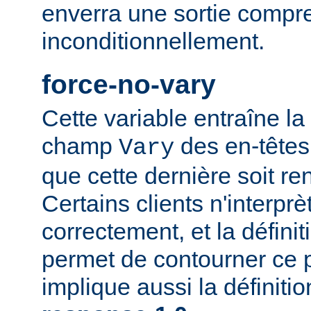
enverra une sortie compr
inconditionnellement.
force-no-vary
Cette variable entraîne la
champ
des en-têtes
Vary
que cette dernière soit re
Certains clients n'interp
correctement, et la définit
permet de contourner ce 
implique aussi la définiti