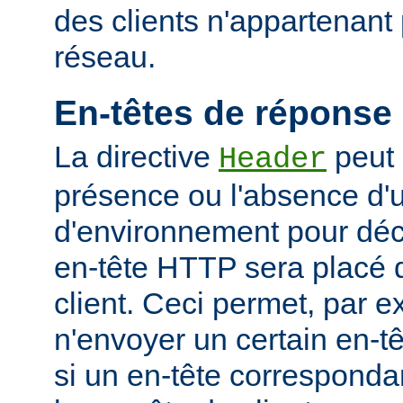
des clients n'appartenant
réseau.
En-têtes de réponse
La directive
peut 
Header
présence ou l'absence d'
d'environnement pour déci
en-tête HTTP sera placé 
client. Ceci permet, par 
n'envoyer un certain en-t
si un en-tête corresponda