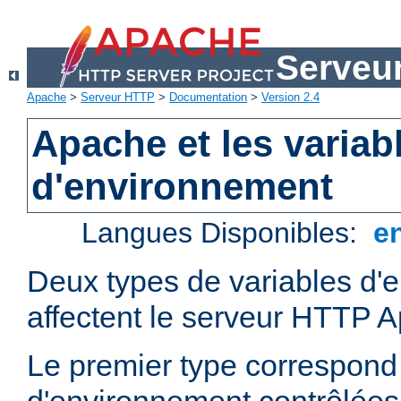
Serveu
Apache
>
Serveur HTTP
>
Documentation
>
Version 2.4
Apache et les variab
d'environnement
Langues Disponibles:
e
Deux types de variables d'
affectent le serveur HTTP 
Le premier type correspond