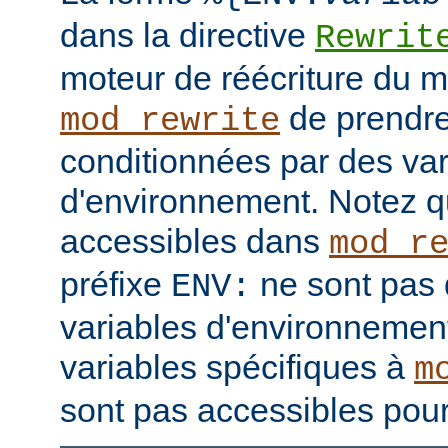
dans la directive
Rewrit
moteur de réécriture du 
de prendre
mod_rewrite
conditionnées par des var
d'environnement. Notez q
accessibles dans
mod_r
préfixe
ne sont pas 
ENV:
variables d'environnement
variables spécifiques à
m
sont pas accessibles pour