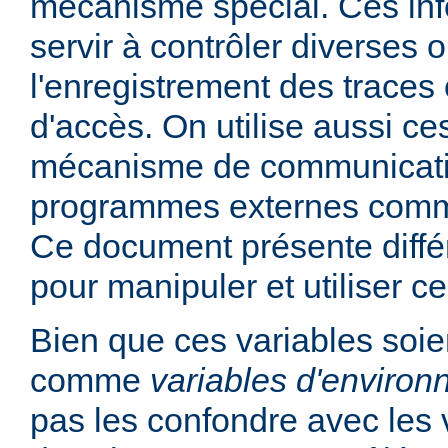
mécanisme spécial. Ces in
servir à contrôler diverses
l'enregistrement des traces 
d'accès. On utilise aussi ce
mécanisme de communicati
programmes externes comme
Ce document présente diff
pour manipuler et utiliser ce
Bien que ces variables soie
comme
variables d'enviro
pas les confondre avec les 