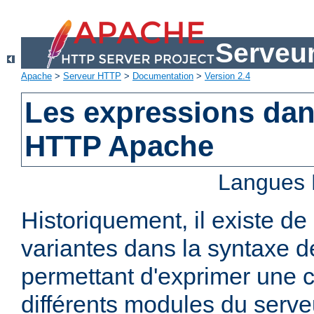
Serveu
Apache
>
Serveur HTTP
>
Documentation
>
Version 2.4
Les expressions dan
HTTP Apache
Langues 
Historiquement, il existe 
variantes dans la syntaxe 
permettant d'exprimer une c
différents modules du serv