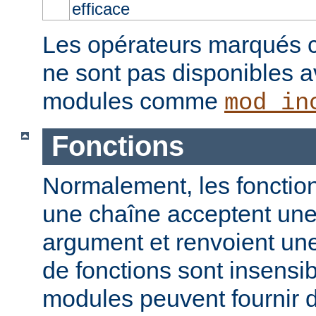
efficace
Les opérateurs marqués c
ne sont pas disponibles a
modules comme
mod_in
Fonctions
Normalement, les fonction
une chaîne acceptent un
argument et renvoient un
de fonctions sont insensib
modules peuvent fournir d