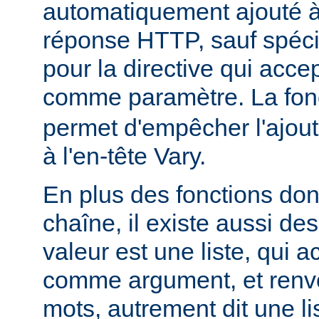
automatiquement ajouté à 
réponse HTTP, sauf spécif
pour la directive qui acce
comme paramètre. La fon
permet d'empêcher l'ajout
à l'en-tête Vary.
En plus des fonctions dont
chaîne, il existe aussi des
valeur est une liste, qui 
comme argument, et renvo
mots, autrement dit une li