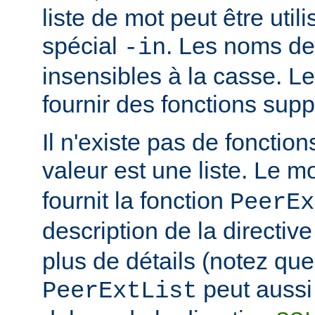
liste de mot peut être util
spécial
. Les noms de
-in
insensibles à la casse. 
fournir des fonctions sup
Il n'existe pas de fonction
valeur est une liste. Le 
fournit la fonction
PeerEx
description de la directiv
plus de détails (notez que
peut aussi 
PeerExtList