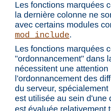
Les fonctions marquées c
la dernière colonne ne so
avec certains modules 
.
mod_include
Les fonctions marquées
"ordonnancement" dans la
nécessitent une attention 
l'ordonnancement des dif
du serveur, spécialement 
est utilisée au sein d'une 
est évaluée relativement t