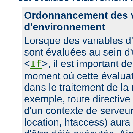
Ordonnancement des v
d'environnement
Lorsque des variables 
sont évaluées au sein d'
<
>, il est important d
If
moment où cette évaluati
dans le traitement de la
exemple, toute directive
d'un contexte de serveur 
location, htaccess) aur