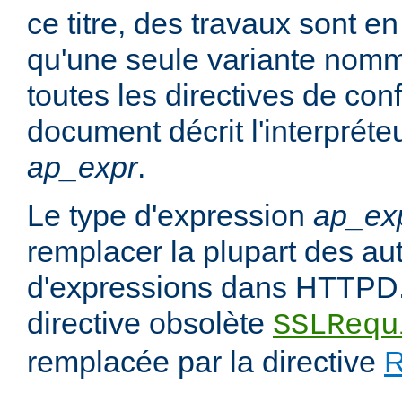
ce titre, des travaux sont en
qu'une seule variante no
toutes les directives de con
document décrit l'interpréte
ap_expr
.
Le type d'expression
ap_ex
remplacer la plupart des au
d'expressions dans HTTPD.
directive obsolète
SSLRequ
remplacée par la directive
R