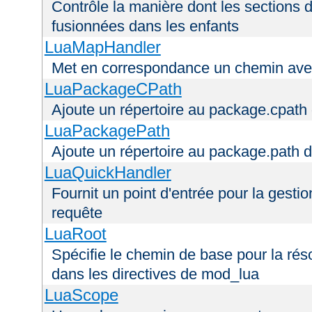
Contrôle la manière dont les sections 
fusionnées dans les enfants
LuaMapHandler
Met en correspondance un chemin avec
LuaPackageCPath
Ajoute un répertoire au package.cpath 
LuaPackagePath
Ajoute un répertoire au package.path d
LuaQuickHandler
Fournit un point d'entrée pour la gestio
requête
LuaRoot
Spécifie le chemin de base pour la réso
dans les directives de mod_lua
LuaScope