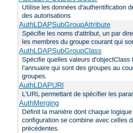
Utilise les données d'authentification de
des autorisations
AuthLDAPSubGroupAttribute
Spécifie les noms d'attribut, un par dire
les membres du groupe courant qui s
AuthLDAPSubGroupClass
Spécifie quelles valeurs d'objectClass 
l'annuaire qui sont des groupes au cou
groupes.
AuthLDAPURl
L'URL permettant de spécifier les par
AuthMerging
Définit la manière dont chaque logique 
configuration se combine avec celles d
précédentes.