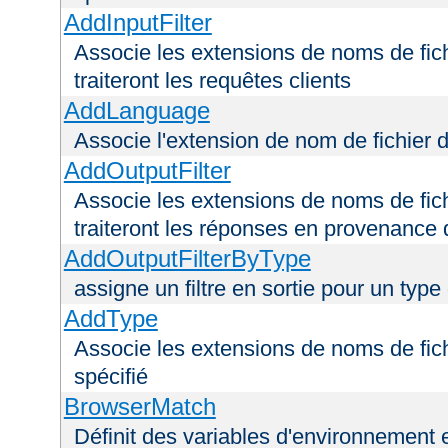
AddInputFilter
Associe les extensions de noms de fichi
traiteront les requêtes clients
AddLanguage
Associe l'extension de nom de fichier 
AddOutputFilter
Associe les extensions de noms de fichi
traiteront les réponses en provenance 
AddOutputFilterByType
assigne un filtre en sortie pour un type
AddType
Associe les extensions de noms de fic
spécifié
BrowserMatch
Définit des variables d'environnement 