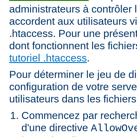
administrateurs à contrôler l
accordent aux utilisateurs vi
.htaccess. Pour une présent
dont fonctionnent les fichier
tutoriel .htaccess
.
Pour déterminer le jeu de di
configuration de votre serv
utilisateurs dans les fichier
Commencez par recherch
d'une directive
AllowOv