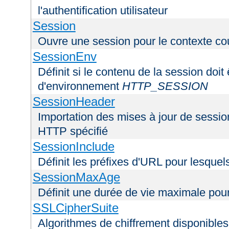
l'authentification utilisateur
Session
Ouvre une session pour le contexte co
SessionEnv
Définit si le contenu de la session doit
d'environnement
HTTP_SESSION
SessionHeader
Importation des mises à jour de sessio
HTTP spécifié
SessionInclude
Définit les préfixes d'URL pour lesquel
SessionMaxAge
Définit une durée de vie maximale pou
SSLCipherSuite
Algorithmes de chiffrement disponibles