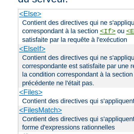
<Else>
Contient des directives qui ne s'appliqu
correspondant à la section
ou
<If>
<E
satisfaite par la requête à l'exécution
<ElseIf>
Contient des directives qui ne s'appliqu
correspondante est satisfaite par une r
la condition correspondant à la sectio
précédente ne l'était pas.
<Files>
Contient des directives qui s'appliquent
<FilesMatch>
Contient des directives qui s'appliquent
forme d'expressions rationnelles