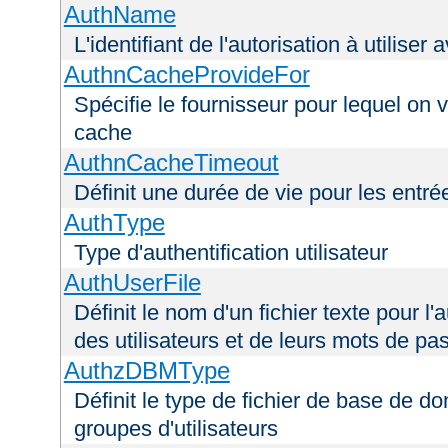
AuthName
L'identifiant de l'autorisation à utiliser
AuthnCacheProvideFor
Spécifie le fournisseur pour lequel on 
cache
AuthnCacheTimeout
Définit une durée de vie pour les entr
AuthType
Type d'authentification utilisateur
AuthUserFile
Définit le nom d'un fichier texte pour l'a
des utilisateurs et de leurs mots de pa
AuthzDBMType
Définit le type de fichier de base de d
groupes d'utilisateurs