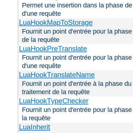
Permet une insertion dans la phase de 
d'une requête
LuaHookMapToStorage
Fournit un point d'entrée pour la phas
de la requête
LuaHookPreTranslate
Fournit un point d'entrée pour la phase
d'une requête
LuaHookTranslateName
Fournit un point d'entrée à la phase d
traitement de la requête
LuaHookTypeChecker
Fournit un point d'entrée pour la phas
la requête
LuaInherit