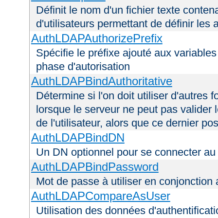
Définit le nom d'un fichier texte conten
d'utilisateurs permettant de définir les 
AuthLDAPAuthorizePrefix
Spécifie le préfixe ajouté aux variable
phase d'autorisation
AuthLDAPBindAuthoritative
Détermine si l'on doit utiliser d'autres 
lorsque le serveur ne peut pas valider 
de l'utilisateur, alors que ce dernier 
AuthLDAPBindDN
Un DN optionnel pour se connecter a
AuthLDAPBindPassword
Mot de passe à utiliser en conjonctio
AuthLDAPCompareAsUser
Utilisation des données d'authentificatio