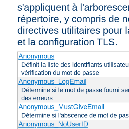
s'appliquent à l'arboresce
répertoire, y compris de
directives utilitaires pour
et la configuration TLS.
Anonymous
Définit la liste des identifiants utilisa
vérification du mot de passe
Anonymous_LogEmail
Détermine si le mot de passe fourni ser
des erreurs
Anonymous_MustGiveEmail
Détermine si l'abscence de mot de pas
Anonymous_NoUserID