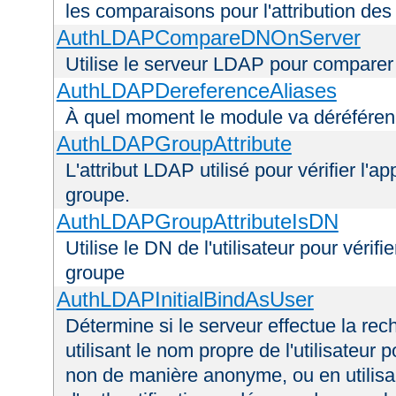
les comparaisons pour l'attribution des
AuthLDAPCompareDNOnServer
Utilise le serveur LDAP pour comparer
AuthLDAPDereferenceAliases
À quel moment le module va déréférenc
AuthLDAPGroupAttribute
L'attribut LDAP utilisé pour vérifier l'a
groupe.
AuthLDAPGroupAttributeIsDN
Utilise le DN de l'utilisateur pour véri
groupe
AuthLDAPInitialBindAsUser
Détermine si le serveur effectue la rec
utilisant le nom propre de l'utilisateur 
non de manière anonyme, ou en utilis