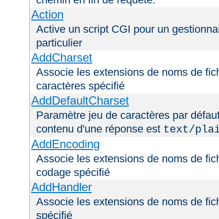
Action
Active un script CGI pour un gestionna
particulier
AddCharset
Associe les extensions de noms de fich
caractères spécifié
AddDefaultCharset
Paramètre jeu de caractères par défaut
contenu d'une réponse est
text/pla
AddEncoding
Associe les extensions de noms de fic
codage spécifié
AddHandler
Associe les extensions de noms de fic
spécifié