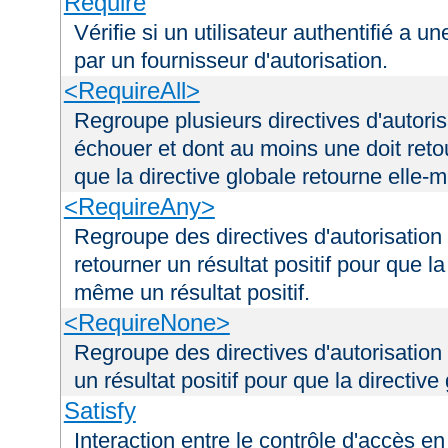
Require
Vérifie si un utilisateur authentifié a 
par un fournisseur d'autorisation.
<RequireAll>
Regroupe plusieurs directives d'autori
échouer et dont au moins une doit retou
que la directive globale retourne elle-m
<RequireAny>
Regroupe des directives d'autorisation
retourner un résultat positif pour que la
même un résultat positif.
<RequireNone>
Regroupe des directives d'autorisation
un résultat positif pour que la directiv
Satisfy
Interaction entre le contrôle d'accès en 