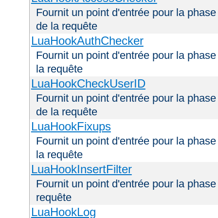
Fournit un point d'entrée pour la phas
de la requête
LuaHookAuthChecker
Fournit un point d'entrée pour la phas
la requête
LuaHookCheckUserID
Fournit un point d'entrée pour la phas
de la requête
LuaHookFixups
Fournit un point d'entrée pour la phase
la requête
LuaHookInsertFilter
Fournit un point d'entrée pour la phase 
requête
LuaHookLog