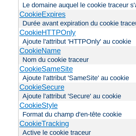
Le domaine auquel le cookie traceur s'
CookieExpires
Durée avant expiration du cookie trace
CookieHTTPOnly
Ajoute l'attribut 'HTTPOnly' au cookie
CookieName
Nom du cookie traceur
CookieSameSite
Ajoute l'attribut 'SameSite' au cookie
CookieSecure
Ajoute l'attribut 'Secure' au cookie
CookieStyle
Format du champ d'en-tête cookie
CookieTracking
Active le cookie traceur