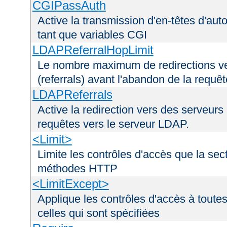
CGIPassAuth
Active la transmission d'en-têtes d'aut
tant que variables CGI
LDAPReferralHopLimit
Le nombre maximum de redirections ver
(referrals) avant l'abandon de la requê
LDAPReferrals
Active la redirection vers des serveurs 
requêtes vers le serveur LDAP.
<Limit>
Limite les contrôles d'accès que la sec
méthodes HTTP
<LimitExcept>
Applique les contrôles d'accès à tout
celles qui sont spécifiées