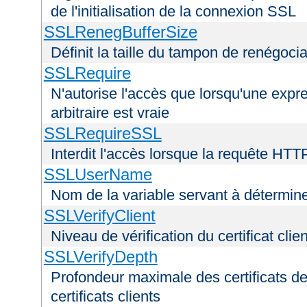
de l'initialisation de la connexion SSL
SSLRenegBufferSize
Définit la taille du tampon de renégoci
SSLRequire
N'autorise l'accès que lorsqu'une exp
arbitraire est vraie
SSLRequireSSL
Interdit l'accès lorsque la requête HTT
SSLUserName
Nom de la variable servant à déterminer
SSLVerifyClient
Niveau de vérification du certificat clien
SSLVerifyDepth
Profondeur maximale des certificats de
certificats clients