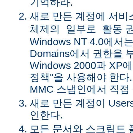
기억하라.
새로 만든 계정에
서비
권
체제의 일부로 활동
Windows NT 4.0에서는 
Domains에서 권한을 
Windows 2000과 X
정책"을 사용해야 한다.
MMC 스냅인에서 직접
새로 만든 계정이 Use
인한다.
모든 문서와 스크립트 