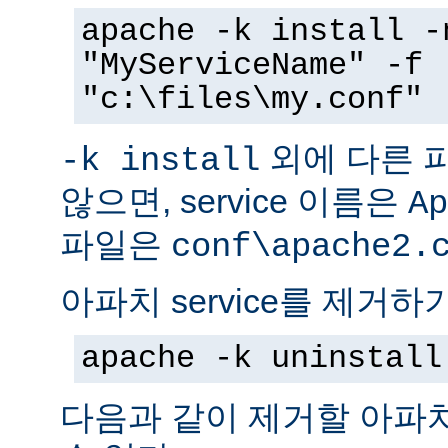
apache -k install -
"MyServiceName" -f
"c:\files\my.conf"
외에 다른 
-k install
않으면, service 이름은
Ap
파일은
conf\apache2.
아파치 service를 제거하
apache -k uninstall
다음과 같이 제거할 아파치 