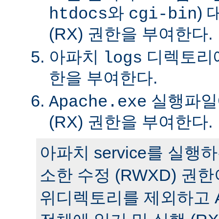
와
)
htdocs
cgi-bin
(RX) 권한을 부여한다.
아파치
디렉토리에 
logs
한을 부여한다.
실행파일에
Apache.exe
(RX) 권한을 부여한다.
아파치 service를 실
소한 수정 (RWXD) 권
위디렉토리를 제외하고 A