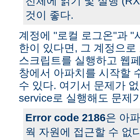
전체에 읽기 및 실행 (R
것이 좋다.
계정에 "로컬 로그온"과 "
한이 있다면, 그 계정으
스크립트를 실행하고 웹페
창에서 아파치를 시작할 
수 있다. 여기서 문제가 
service로 실행해도 문제
Error code 2186
은 아
웍 자원에 접근할 수 없다는