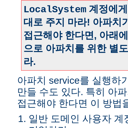
계정에게
LocalSystem
대로 주지 마라! 아파치
접근해야 한다면, 아래
으로 아파치를 위한 별
라.
아파치 service를 실행
만들 수도 있다. 특히 아
접근해야 한다면 이 방법을
일반 도메인 사용자 계