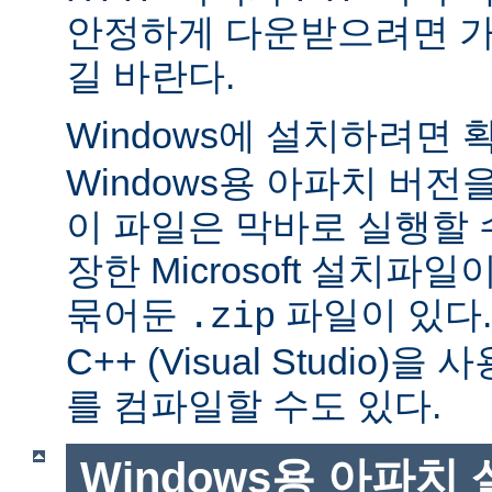
안정하게 다운받으려면 가
길 바란다.
Windows에 설치하려면
Windows용 아파치 버전
이 파일은 막바로 실행할 
장한 Microsoft 설치파
묶어둔
파일이 있다. Mi
.zip
C++ (Visual Studio
를 컴파일할 수도 있다.
Windows용 아파치