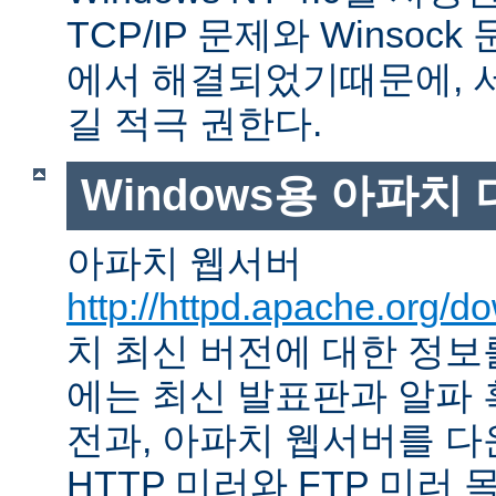
TCP/IP 문제와 Winso
에서 해결되었기때문에, 
길 적극 권한다.
Windows용 아파치
아파치 웹서버
http://httpd.apache.org/d
치 최신 버전에 대한 정보를
에는 최신 발표판과 알파
전과, 아파치 웹서버를 다
HTTP 미러와 FTP 미러