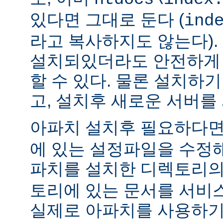
있다면 그대로 둔다 (
ind
라고 복사하지도 않는다).
설치되있더라도 안전하게 
할 수 있다. 물론 설치하
고, 설치후 새로운 서버를
아파치 설치후 필요하다
에 있는 설정파일을 수정해
파치를 설치한 디렉토리
토리에 있는 문서를 서비
실제로 아파치를 사용하기