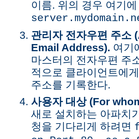
이름. 위의 경우 여기에
server.mydomain.n
관리자 전자우편 주소 (Adm
Email Address).
여기에
마스터의 전자우편 주소
적으로 클라이언트에게
주소를 기록한다.
사용자 대상 (For whom t
새로 설치하는 아파치가
청을 기다리게 하려면