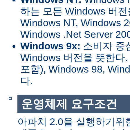
하는 모든 Windows 버
Windows NT, Windows 2
Windows .Net Server
Windows 9x:
소비자 중
Windows 버전을 뜻한다. W
포함), Windows 98, W
다.
운영체제 요구조건
아파치 2.0을 실행하기위한 