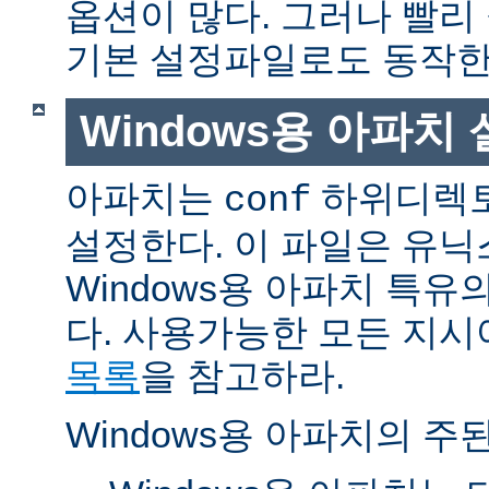
옵션이 많다. 그러나 빨리
기본 설정파일로도 동작한
Windows용 아파치
아파치는
하위디렉토
conf
설정한다. 이 파일은 유닉
Windows용 아파치 특유
다. 사용가능한 모든 지
목록
을 참고하라.
Windows용 아파치의 주