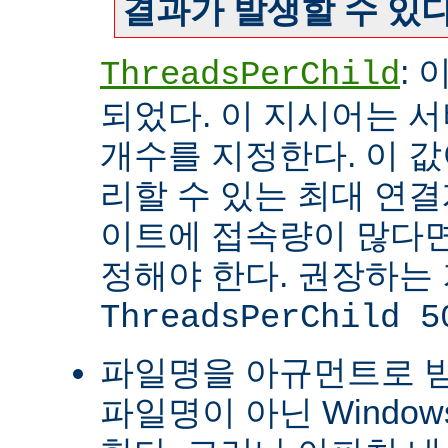
결과가 발생할 수 있다
:
ThreadsPerChild
되었다. 이 지시어는 
개수를 지정한다. 이 값
리할 수 있는 최대 연
이트에 접속량이 많다면
정해야 한다. 권장하는
ThreadsPerChild 5
파일명을 아규먼트로 
파일명이 아닌 Windo