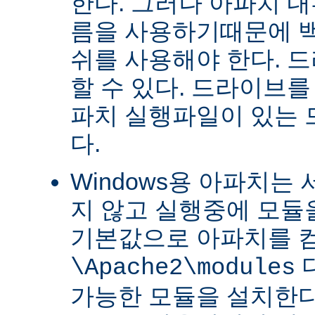
한다. 그러나 아파치 
름을 사용하기때문에 
쉬를 사용해야 한다. 
할 수 있다. 드라이브를
파치 실행파일이 있는
다.
Windows용 아파치는
지 않고 실행중에 모듈을
기본값으로 아파치를 
\Apache2\modules
가능한 모듈을 설치한다.