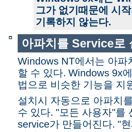
그가 없기때문에 시작
기록하지 않는다.
아파치를 Service
Windows NT에서는 아파치
할 수 있다. Windows 
법으로 비슷한 기능을 지
설치시 자동으로 아파치를 s
수 있다. "모든 사용자"를
service가 만들어진다. 