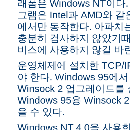
래폼은 Windows NT이
그램은 Intel과 AMD와 
에서만 동작한다. 아파치는 
충분히 검사하지 않았기때
비스에 사용하지 않길 바
운영체제에 설치한 TCP/
야 한다. Windows 95
Winsock 2 업그레이드를
Windows 95용 Winsock
을 수 있다.
Windows NT 4.0을 