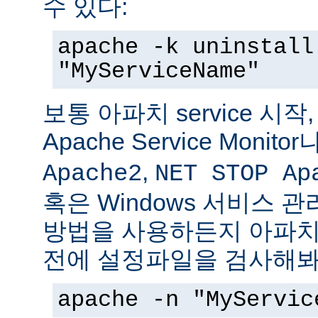
수 있다:
apache -k uninstall
"MyServiceName"
보통 아파치 service 시작
Apache Service Monitor
,
Apache2
NET STOP Ap
혹은 Windows 서비스 
방법을 사용하든지 아파치 s
전에 설정파일을 검사해봐
apache -n "MyServic