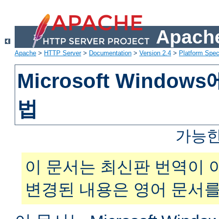
Apache
Apache
>
HTTP Server
>
Documentation
>
Version 2.4
>
Platform Spec
Microsoft Windo
법
가능한
이 문서는 최신판 번역이 
변경된 내용은 영어 문서를