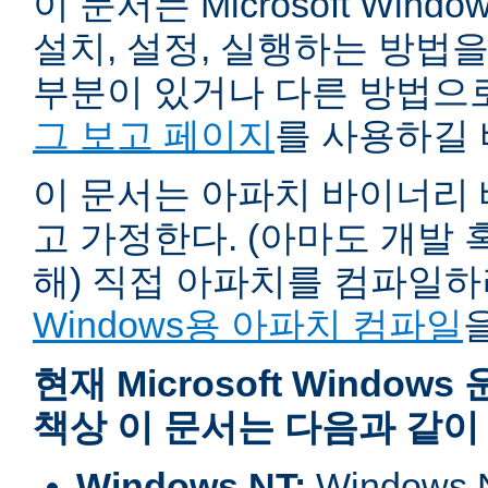
이 문서는 Microsoft Wind
설치, 설정, 실행하는 방법
부분이 있거나 다른 방법으
그 보고 페이지
를 사용하길 
이 문서는 아파치 바이너리
고 가정한다. (아마도 개발
해) 직접 아파치를 컴파일
Windows용 아파치 컴파일
현재 Microsoft Windo
책상 이 문서는 다음과 같이
Windows NT:
Window