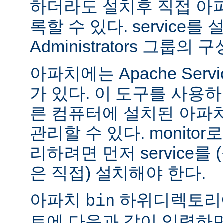
하더라도 설치후 직접 아파치
록할 수 있다. service
Administrators 그룹
아파치에는 Apache Servi
가 있다. 이 도구를 사용
른 컴퓨터에 설치된 아파
관리할 수 있다. monitor로
리하려면 먼저 service를
은 직접) 설치해야 한다.
아파치
하위디렉토리
bin
트에 다음과 같이 입력하면 