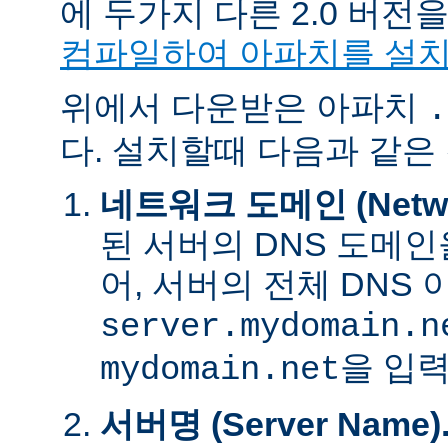
에 두가지 다른 2.0 버
컴파일하여 아파치를 설
위에서 다운받은 아파치
.
다. 설치할때 다음과 같은
네트워크 도메인 (Networ
된 서버의 DNS 도메인
어, 서버의 전체 DNS
server.mydomain.n
을 입력
mydomain.net
서버명 (Server Name)