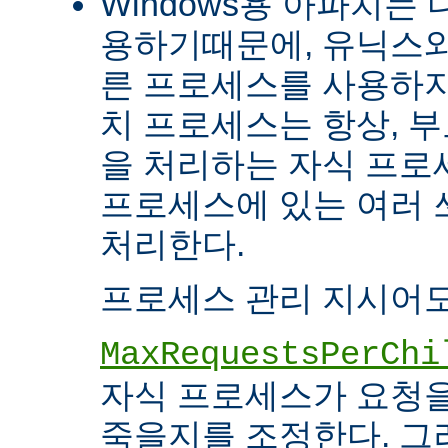
Windows용 아파치는
용하기때문에, 유닉스와
른 프로세스를 사용하지
치 프로세스는 항상, 
을 처리하는 자식 프로세
프로세스에 있는 여러
처리한다.
프로세스 관리 지시어도
MaxRequestsPerChi
자식 프로세스가 요청
죽을지를 조정한다. 그