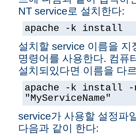
NT service로 설치한다:
apache -k install
설치할 service 이름을
명령어를 사용한다. 컴퓨
설치되있다면 이름을 다르
apache -k install -
"MyServiceName"
service가 사용할 설정
다음과 같이 한다: