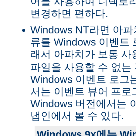
어를 사용하여 디렉토
변경하면 편하다.
Windows NT라면 아
류를 Windows 이벤트
래서 아파치가 보통 
파일을 사용할 수 없는
Windows 이벤트 로그는 
서는 이벤트 뷰어 프로
Windows 버전에서는 
냅인에서 볼 수 있다.
Windows 9x에는 W