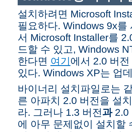
설치하려면 Microsoft Inst
필요하다. Windows 9
서 Microsoft Installe
드할 수 있고, Windows N
한다면
여기
에서 2.0 버
있다. Windows XP는 
바이너리 설치파일로는 같
른 아파치 2.0 버전을 설
라. 그러나 1.3 버전
과
2.
에 아무 문제없이 설치할 