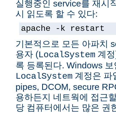
실행중인 service를 재
시 읽도록 할 수 있다:
apache -k restart
기본적으로 모든 아파치 se
용자 (
계정
LocalSystem
록 등록된다. Windows
계정은 파일
LocalSystem
pipes, DCOM, secure
용하든지 네트웍에 접근할 
당 컴퓨터에서는 많은 권