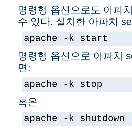
명령행 옵션으로도 아파치 s
수 있다. 설치한 아파치 se
apache -k start
명령행 옵션으로 아파치 se
면:
apache -k stop
혹은
apache -k shutdown