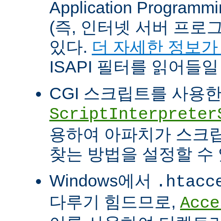
Application Programm
(즉, 인터넷 서버 프로
있다.
더 자세한 정보가
ISAPI 필터를 읽어들일
CGI 스크립트를 사용
ScriptInterpreter
용하여 아파치가 스크
찾는 방법을 설정할 수 
Windows에서
.htacc
다루기 힘드므로,
Acce