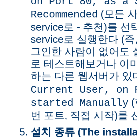
on Port 80, as a 
(모든 사
Recommended
service로 - 추천)를
service로 실행한다 (
그인한 사람이 없어도 
로 테스트해보거나 이미
하는 다른 웹서버가 
Current User, on 
(
started Manually
번 포트, 직접 시작)를
설치 종류 (The installat