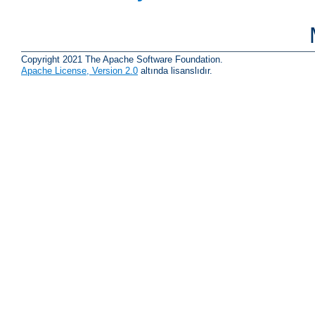
Copyright 2021 The Apache Software Foundation.
Apache License, Version 2.0
altında lisanslıdır.