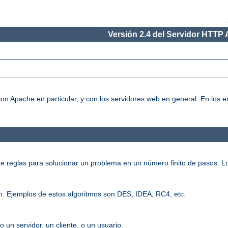
Versión 2.4 del Servidor HTTP
on Apache en particular, y con los servidores web en general. En los
e reglas para solucionar un problema en un número finito de pasos. L
n. Ejemplos de estos algoritmos son DES, IDEA, RC4, etc.
o un servidor, un cliente, o un usuario.