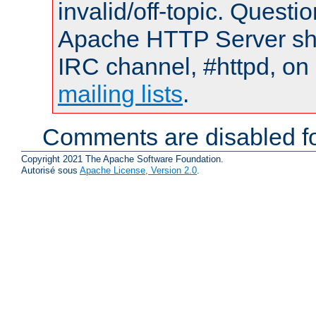
invalid/off-topic. Quest
Apache HTTP Server shou
IRC channel, #httpd, on 
mailing lists
.
Comments are disabled fo
Copyright 2021 The Apache Software Foundation.
Autorisé sous
Apache License, Version 2.0
.