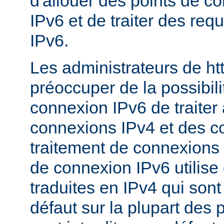
d'allouer des points de c
IPv6 et de traiter des re
IPv6.
Les administrateurs de ht
préoccuper de la possibili
connexion IPv6 de traiter 
connexions IPv4 et des c
traitement de connexions 
de connexion IPv6 utilise
traduites en IPv4 qui sont
défaut sur la plupart des 