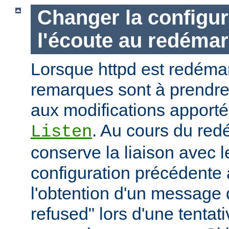
Changer la configur
l'écoute au redéma
Lorsque httpd est redémar
remarques sont à prendr
aux modifications apporté
. Au cours du red
Listen
conserve la liaison avec l
configuration précédente a
l'obtention d'un message 
refused" lors d'une tentati