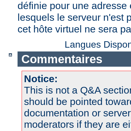
définie pour une adresse e
lesquels le serveur n'est 
cet hôte virtuel ne sera p
Langues Dispon
Commentaires
Notice:
This is not a Q&A sect
should be pointed towar
documentation or serve
moderators if they are 