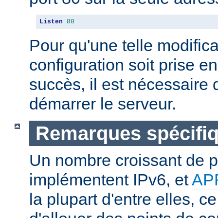
Listen
80
Pour qu'une telle modifica
configuration soit prise 
succès, il est nécessaire d
démarrer le serveur.
Remarques spécifiq
Un nombre croissant de p
implémentent IPv6, et
AP
la plupart d'entre elles, c