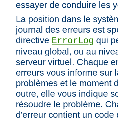
essayer de conduire les 
La position dans le systè
journal des erreurs est sp
directive
qui pe
ErrorLog
niveau global, ou au niv
serveur virtuel. Chaque e
erreurs vous informe sur 
problèmes et le moment d
outre, elle vous indique
résoudre le problème. C
d'erreur contient un code