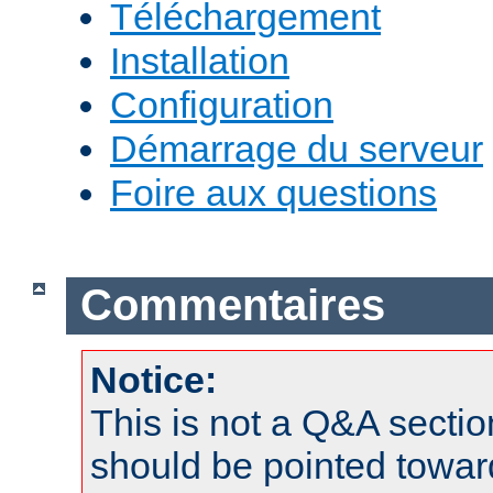
Téléchargement
Installation
Configuration
Démarrage du serveur
Foire aux questions
Commentaires
Notice:
This is not a Q&A sect
should be pointed towar