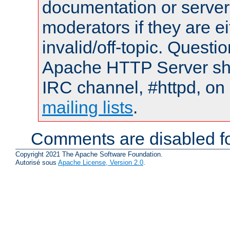
documentation or serve
moderators if they are 
invalid/off-topic. Quest
Apache HTTP Server shou
IRC channel, #httpd, on 
mailing lists
.
Comments are disabled fo
Copyright 2021 The Apache Software Foundation.
Autorisé sous
Apache License, Version 2.0
.