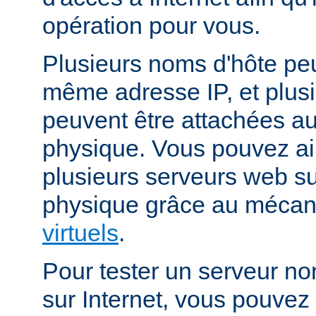
opération pour vous.
Plusieurs noms d'hôte peu
même adresse IP, et plus
peuvent être attachées 
physique. Vous pouvez ai
plusieurs serveurs web s
physique grâce au méca
virtuels
.
Pour tester un serveur no
sur Internet, vous pouve