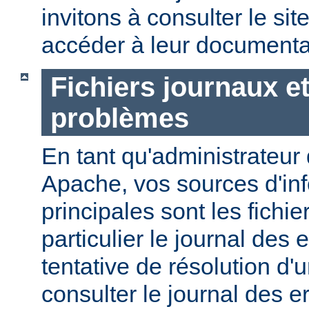
invitons à consulter le sit
accéder à leur documenta
Fichiers journaux e
problèmes
En tant qu'administrateur
Apache, vos sources d'in
principales sont les fichie
particulier le journal des 
tentative de résolution d
consulter le journal des e