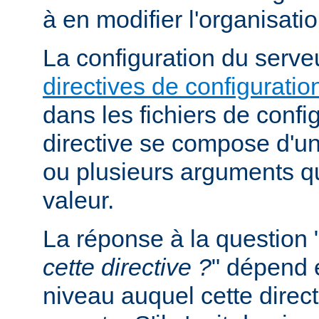
à en modifier l'organisati
La configuration du serveu
directives de configuratio
dans les fichiers de confi
directive se compose d'un
ou plusieurs arguments qu
valeur.
La réponse à la question 
cette directive ?
" dépend 
niveau auquel cette direct