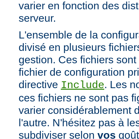
varier en fonction des dist
serveur.
L'ensemble de la configur
divisé en plusieurs fichiers
gestion. Ces fichiers sont
fichier de configuration pri
directive
. Les n
Include
ces fichiers ne sont pas f
varier considérablement d'
l'autre. N'hésitez pas à le
subdiviser selon
vos
goûts