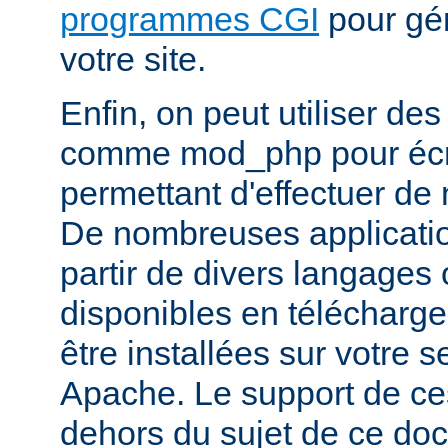
programmes CGI
pour gén
votre site.
Enfin, on peut utiliser de
comme mod_php pour écr
permettant d'effectuer d
De nombreuses application
partir de divers langages 
disponibles en télécharg
être installées sur votre
Apache. Le support de ces
dehors du sujet de ce do