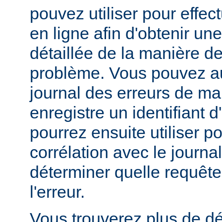
pouvez utiliser pour effe
en ligne afin d'obtenir un
détaillée de la manière d
problème. Vous pouvez au
journal des erreurs de man
enregistre un identifiant 
pourrez ensuite utiliser p
corrélation avec le journa
déterminer quelle requête 
l'erreur.
Vous trouverez plus de dé