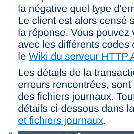
la négative quel type d'er
Le client est alors censé s
la réponse. Vous pouvez v
avec les différents codes 
le
Wiki du serveur HTTP
Les détails de la transacti
erreurs rencontrées, sont
des fichiers journaux. Tout
détails ci-dessous dans l
et fichiers journaux
.