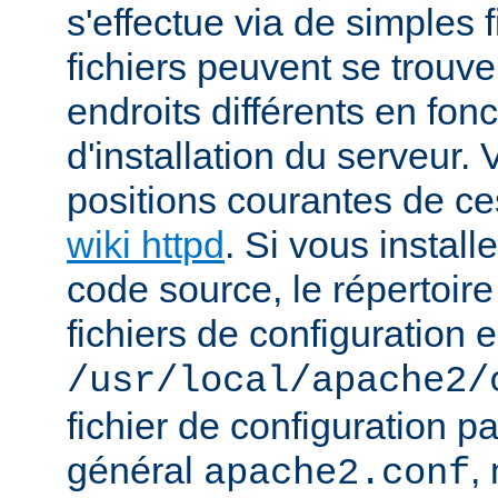
s'effectue via de simples 
fichiers peuvent se trou
endroits différents en fo
d'installation du serveur.
positions courantes de ces
wiki httpd
. Si vous install
code source, le répertoire
fichiers de configuration e
/usr/local/apache2/
fichier de configuration p
général
,
apache2.conf