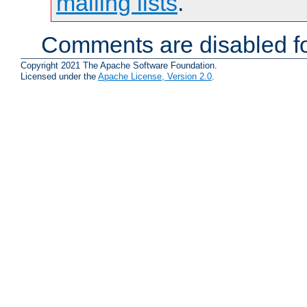
mailing lists
.
Comments are disabled fo
Copyright 2021 The Apache Software Foundation.
Licensed under the
Apache License, Version 2.0
.