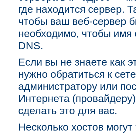
где находится сервер. Т
чтобы ваш веб-сервер б
необходимо, чтобы имя 
DNS.
Если вы не знаете как э
нужно обратиться к сет
администратору или пос
Интернета (провайдеру)
сделать это для вас.
Несколько хостов могут