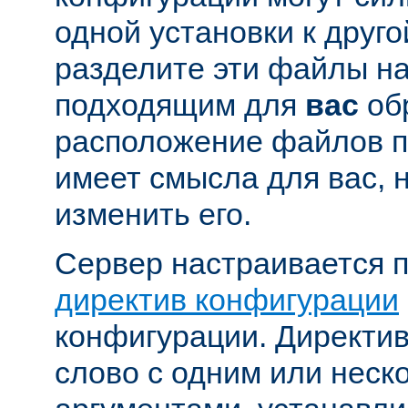
одной установки к друго
разделите эти файлы н
подходящим для
вас
об
расположение файлов п
имеет смысла для вас, 
изменить его.
Сервер настраивается 
директив конфигурации
конфигурации. Директи
слово с одним или неск