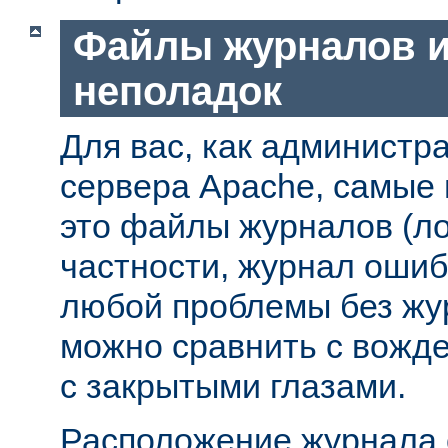
Файлы журналов и
неполадок
Для вас, как администр
сервера Apache, самые
это файлы журналов (ло
частности, журнал ошиб
любой проблемы без жу
можно сравнить с вожд
с закрытыми глазами.
Расположение журнала 