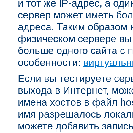
и тот же IP-адрес, а од
сервер может иметь бол
адреса. Таким образом 
физическом сервере вы
больше одного сайта с
особенности:
виртуальн
Если вы тестируете се
выхода в Интернет, мож
имена хостов в файл hos
имя разрешалось локал
можете добавить запись