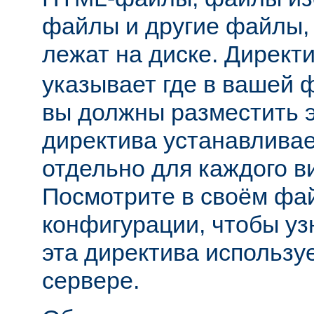
файлы и другие файлы,
лежат на диске. Директ
указывает где в вашей 
вы должны разместить 
директива устанавливае
отдельно для каждого в
Посмотрите в своём фа
конфигурации, чтобы уз
эта директива использу
сервере.