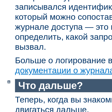
записывался идентифик
который можно сопостав
журнале доступа — это
определить, какой запр
вызвал.
Больше о логирование в
документации о журнал
Что дальше?
Теперь, когда вы знаком
двигаться дальше.