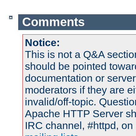
Comments
Notice:
This is not a Q&A sect
should be pointed towar
documentation or serve
moderators if they are 
invalid/off-topic. Quest
Apache HTTP Server shou
IRC channel, #httpd, on 