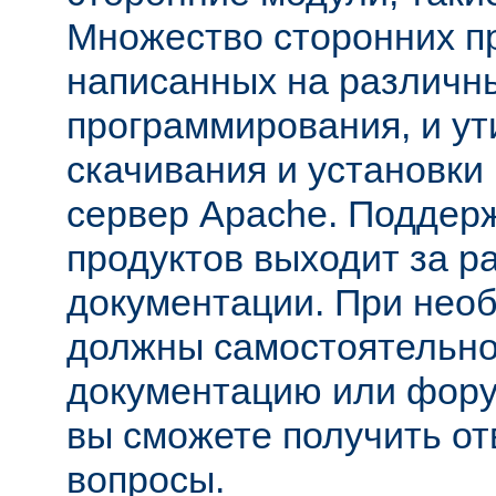
Множество сторонних п
написанных на различн
программирования, и ут
скачивания и установки
сервер Apache. Поддер
продуктов выходит за р
документации. При нео
должны самостоятельно
документацию или фору
вы сможете получить от
вопросы.