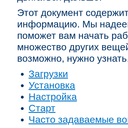
Этот документ содержит
информацию. Мы надеем
поможет вам начать рабо
множество других вещей
возможно, нужно узнать
Загрузки
Установка
Настройка
Старт
Часто задаваемые в