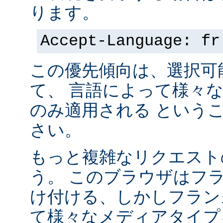
ります。
Accept-Language: fr
この優先傾向は、選択可
て、 言語によって様々
のみ適用される という
さい。
もっと複雑なリクエスト
う。 このブラウザはフ
け付ける、しかしフラン
て様々なメディアタイプ