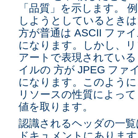
「品質」を示します。 
しようとしているときは 
方が普通は ASCII フ
になります。しかし、リソ
アートで表現されていると
イルの 方が JPEG フ
になります。このように、
リソースの性質によって va
値を取ります。
認識されるヘッダの一
ドキュメントにあります