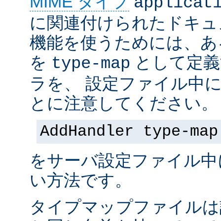
MIME タイプ
applicat
に関連付けられたドキュ
機能を使うためには、あ
を
として定義
type-map
ラを、 設定ファイル中
とに注意してください。
AddHandler type-map
をサーバ設定ファイル中
い方法です。
タイプマップファイルは