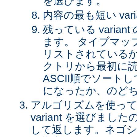
を選びます。
内容の最も短い var
残っている varia
ます。 タイプマッ
リストされているか、 
クトリから最初に
ASCII順でソート
になったか、のど
アルゴリズムを使って
variant を選びまし
して返します。ネゴシ