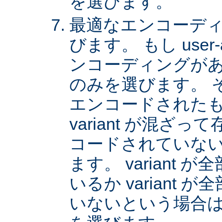
を選びます。
最適なエンコーディング
びます。 もし user
ンコーディングがあれば
のみを選びます。 
エンコードされた
variant が混ざ
コードされていない v
ます。 variant
いるか variant
いないという場合は、 