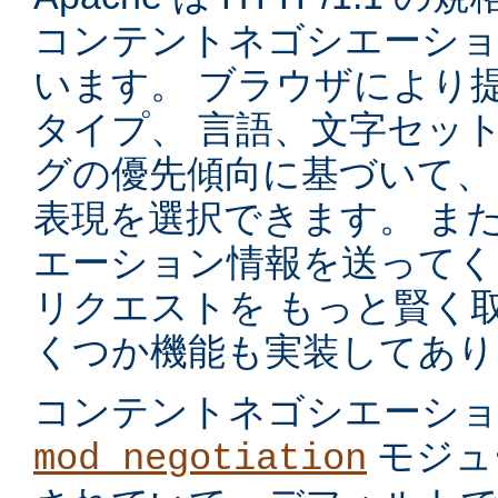
コンテントネゴシエーショ
います。 ブラウザにより
タイプ、 言語、文字セッ
グの優先傾向に基づいて、
表現を選択できます。 ま
エーション情報を送ってく
リクエストを もっと賢く
くつか機能も実装してあり
コンテントネゴシエーシ
モジュ
mod_negotiation