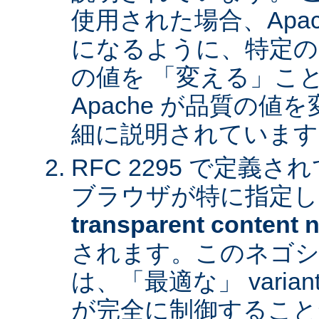
使用された場合、Apa
になるように、特定の
の値を 「変える」こ
Apache が品質の
細に説明されています
RFC 2295 で定義
ブラウザが特に指定し
transparent content n
されます。このネゴシ
は、「最適な」 varia
が完全に制御すること