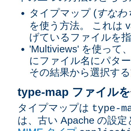
タイプマップ (
すなわ
を使う方法。 これは va
げているファイルを指
'Multiviews' を
にファイル名にパター
その結果から選択する
type-map ファイル
タイプマップは
type-m
は、古い Apache の