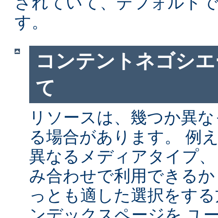
されていて、デフォルト
す。
コンテントネゴシエ
て
リソースは、幾つか異な
る場合があります。 例
異なるメディアタイプ、
み合わせで利用できるか
っとも適した選択をする
ンデックスページを ユ