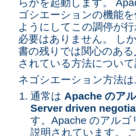
らかを起動します。 Apa
ゴシエーションの機能を
ようにしてこの調停が行
必要はありません。 し
書の残りでは関心のある
されている方法について
ネゴシエーション方法は
通常は
Apache の
Server driven negotia
す。Apache のア
説明されています。 