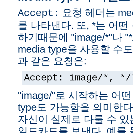
요청 헤더는 med
Accept:
를 나타낸다. 또, *는 어
하기때문에 "image/*"나 "
media type을 사용할 
과 같은 요청은:
Accept: image/*, */
"image/"로 시작하는 어떤
type도 가능함을 의미한
자신이 실제로 다룰 수 있는
일드카드를 보낸다. 예를 