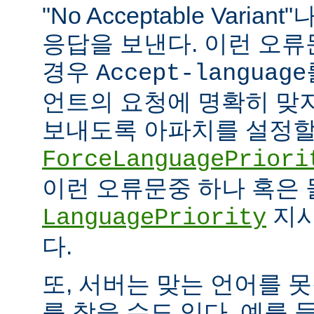
"No Acceptable Variant"나
응답을 보낸다. 이런 오
경우
Accept-language
언트의 요청에 명확히 맞
보내도록 아파치를 설정할 
ForceLanguagePriori
이런 오류문중 하나 혹은
지시
LanguagePriority
다.
또, 서버는 맞는 언어를 
를 찾을 수도 있다. 예를