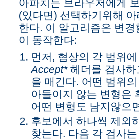
아파치는 브라우저에게 보낼
(있다면) 선택하기위해 
한다. 이 알고리즘은 변경할
이 동작한다:
먼저, 협상의 각 범위
Accept*
헤더를 검사하고
을 매긴다. 어떤 범위
아들이지 않는 변형은 
어떤 변형도 남지않으면 
후보에서 하나씩 제외하
찾는다. 다음 각 검사는