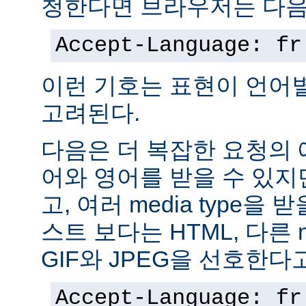
청한다면 브라우저는 다음
Accept-Language: fr
이런 기호는 표현이 언어
고려된다.
다음은 더 복잡한 요청의
어와 영어를 받을 수 있지
고, 여러 media type을 
스트 보다는 HTML, 다른 m
GIF와 JPEG을 선호한다
Accept-Language: fr