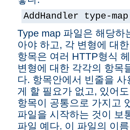
AddHandler type-map
Type map 파일은 해당
아야 하고, 각 변형에 대한
항목은 여러 HTTP형식 
변형에 대한 각각의 항목
다. 항목안에서 빈줄을 사용
게 할 필요가 없고, 있어
항목이 공통으로 가지고 있
파일을 시작하는 것이 보통
파일 예다. 이 파일의 이