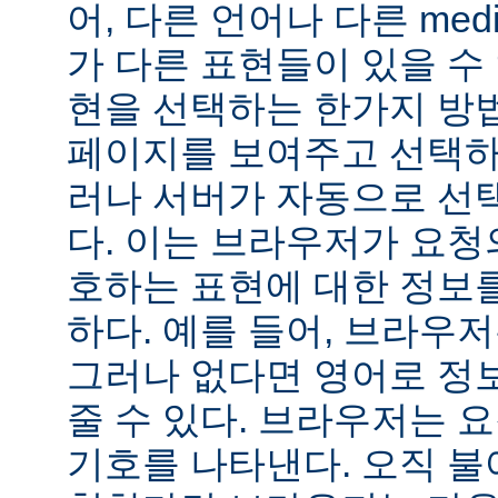
어, 다른 언어나 다른 medi
가 다른 표현들이 있을 수 
현을 선택하는 한가지 방
페이지를 보여주고 선택하
러나 서버가 자동으로 선
다. 이는 브라우저가 요청
호하는 표현에 대한 정보
하다. 예를 들어, 브라우
그러나 없다면 영어로 정
줄 수 있다. 브라우저는 
기호를 나타낸다. 오직 