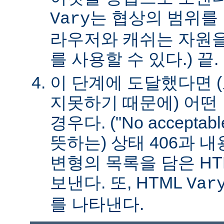
는 협상의 범위를 
Vary
라우저와 캐쉬는 자원을
를 사용할 수 있다.) 끝.
이 단계에 도달했다면 
지못하기 때문에) 어떤
경우다. ("No acceptable
뜻하는) 상태 406과 
변형의 목록을 담은 HT
보낸다. 또, HTML
Var
를 나타낸다.