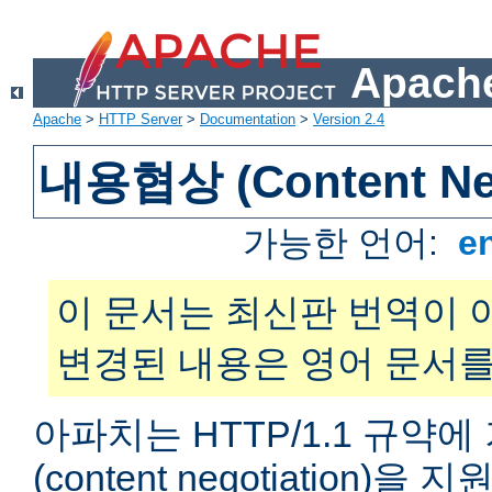
Apache
Apache
>
HTTP Server
>
Documentation
>
Version 2.4
내용협상 (Content Neg
가능한 언어:
e
이 문서는 최신판 번역이 
변경된 내용은 영어 문서를
아파치는 HTTP/1.1 규약
(content negotiation)