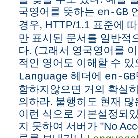
국영어를 뜻하는
언
en-GB
경우, HTTP/1.1 표준에
만 표시된 문서를 일반적
다. (그래서 영국영어를 
적인 영어도 이해할 수 
헤더에
Language
en-GB
함하지않으면 거의 확실히
의하라. 불행히도 현재 
이런 식으로 기본설정되있다
지 못하여 서버가 "No Accept