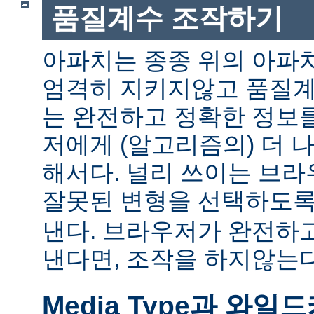
품질계수 조작하기
아파치는 종종 위의 아파
엄격히 지키지않고 품질계
는 완전하고 정확한 정보
저에게 (알고리즘의) 더 
해서다. 널리 쓰이는 브
잘못된 변형을 선택하도
낸다. 브라우저가 완전하
낸다면, 조작을 하지않는다
Media Type과 와일