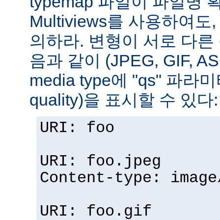
typemap 파일이 파일명
Multiviews를 사용하여
의하라. 변형이 서로 다른
음과 같이 (JPEG, GIF, A
media type에 "qs" 파라
quality)을 표시할 수 있다:
URI: foo
URI: foo.jpeg
Content-type: image
URI: foo.gif