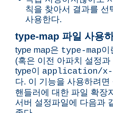
칙을 찾아서 결과를 선택하는
사용한다.
type-map 파일 사용
type map은
이
type-map
(혹은 이전 아파치 설정과 
type이
application/x-
다. 이 기능을 사용하려
핸들러에 대한 파일 확장
서버 설정파일에 다음과 
좋다.