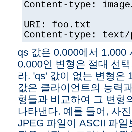
Content-type: image
URI: foo.txt
Content-type: text/
qs 값은 0.000에서 1.000
0.000인 변형은 절대 
라. 'qs' 값이 없는 변형은 
값은 클라이언트의 능력과
형들과 비교하여 그 변형의
나타낸다. 예를 들어, 사
JPEG 파일이 ASCII 파