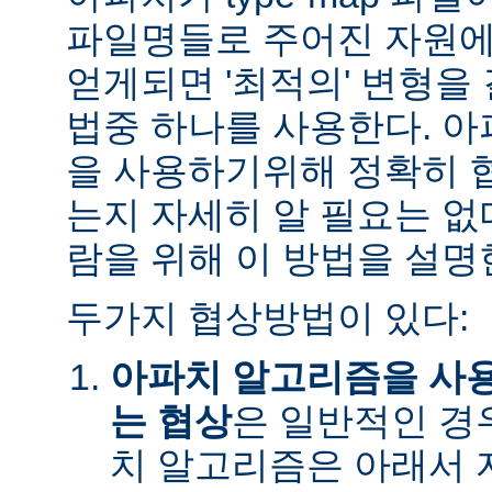
파일명들로 주어진 자원에
얻게되면 '최적의' 변형을
법중 하나를 사용한다. 
을 사용하기위해 정확히 
는지 자세히 알 필요는 없
람을 위해 이 방법을 설명
두가지 협상방법이 있다:
아파치 알고리즘을 사
는 협상
은 일반적인 경
치 알고리즘은 아래서 