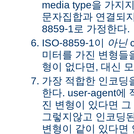
media type을 
문자집합과 연결되지않
8859-1로 가정한다.
ISO-8859-1이
아닌
c
미터를 가진 변형들을
형이 없다면, 대신 
가장 적합한 인코딩
한다. user-agen
진 변형이 있다면 그
그렇지않고 인코딩된
변형이 같이 있다면