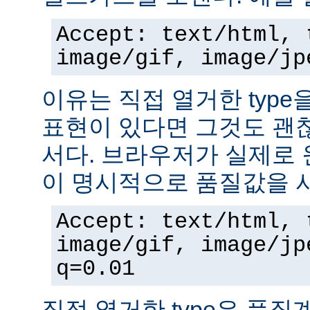
Accept: text/html, 
image/gif, image/jp
이유는 직접 열거한 typ
표현이 있다면 그것도 괜
서다. 브라우저가 실제로 
이 명시적으로 품질값을 
Accept: text/html, 
image/gif, image/jp
q=0.01
직접 열거한 type은 품