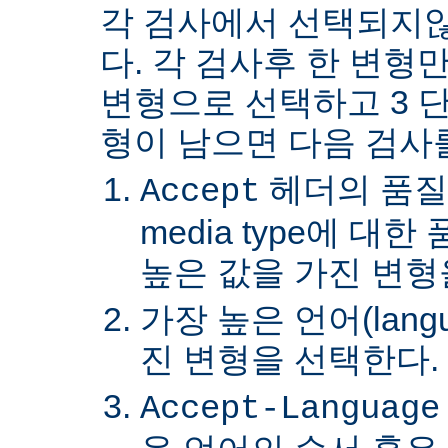
각 검사에서 선택되지
다. 각 검사후 한 변형
변형으로 선택하고 3 단
형이 남으면 다음 검사
헤더의 품질
Accept
media type에 대
높은 값을 가진 변형
가장 높은 언어(lang
진 변형을 선택한다.
Accept-Language