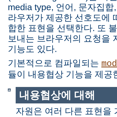
media type, 언어, 문자집
라우저가 제공한 선호도에 
합한 표현을 선택한다. 또 
보내는 브라우저의 요청을 
기능도 있다.
기본적으로 컴파일되는
mod
듈이 내용협상 기능을 제공
내용협상에 대해
자원은 여러 다른 표현을 가