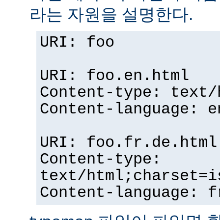
라는 자원을 설명한다.
URI: foo
URI: foo.en.html
Content-type: text/
Content-language: e
URI: foo.fr.de.html
Content-type:
text/html;charset=i
Content-language: f