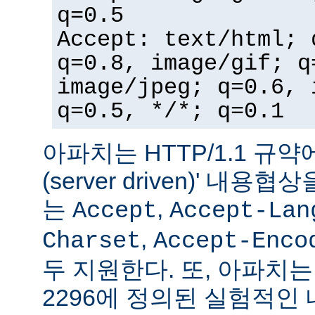
q=0.5
Accept: text/html; 
q=0.8, image/gif; q
image/jpeg; q=0.6, 
q=0.5, */*; q=0.1
아파치는 HTTP/1.1 규약
(server driven)' 내
는
,
Accept
Accept-Lan
,
Charset
Accept-Enco
두 지원한다. 또, 아파치는 
2296에 정의된 실험적인