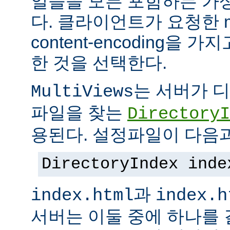
일들을 모든 포함하는 가상의
다. 클라이언트가 요청한 me
content-encoding을
한 것을 선택한다.
는 서버가 
MultiViews
파일을 찾는
DirectoryI
용된다. 설정파일이 다음과
DirectoryIndex inde
과
index.html
index.h
서버는 이둘 중에 하나를 