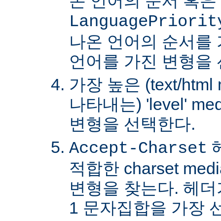
온 언어의 순서 혹은
LanguagePriorit
나온 언어의 순서를
언어를 가진 변형을 
가장 높은 (text/html
나타내는) 'level' 
변형을 선택한다.
Accept-Charset
적합한 charset m
변형을 찾는다. 헤더가 
1 문자집합을 가장 