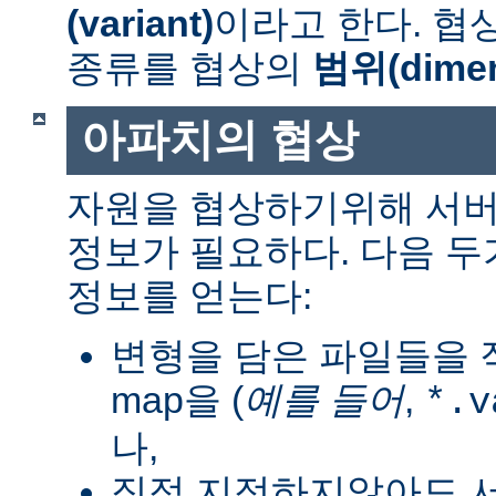
(variant)
이라고 한다. 협
종류를 협상의
범위(dimen
아파치의 협상
자원을 협상하기위해 서버
정보가 필요하다. 다음 
정보를 얻는다:
변형을 담은 파일들을 직
map을 (
예를 들어
,
*.v
나,
직접 지정하지않아도 