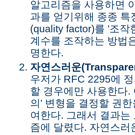
알고리즘을 사용하면 아
과를 얻기위해 종종 특
(quality factor)를 
계수를 조작하는 방법은
명한다.
자연스러운(Transpare
우저가 RFC 2295에
할 경우에만 사용한다. 
의' 변형을 결정할 권
여한다. 그래서 결과는
즘에 달렸다. 자연스러