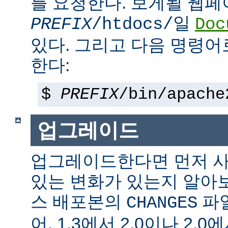
를 요청한다. 보게될 웹
일
PREFIX
/htdocs/
Doc
있다. 그리고 다음 명령어
한다:
$
PREFIX
/bin/apache
업그레이드
업그레이드한다면 먼저 사
있는 변화가 있는지 알아
스 배포본의
파일
CHANGES
어, 1.3에서 2.0이나 2.0