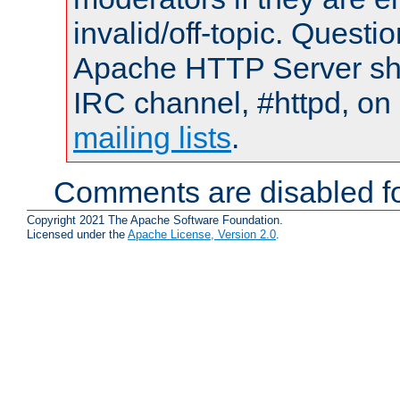
invalid/off-topic. Quest
Apache HTTP Server shou
IRC channel, #httpd, on 
mailing lists
.
Comments are disabled fo
Copyright 2021 The Apache Software Foundation.
Licensed under the
Apache License, Version 2.0
.