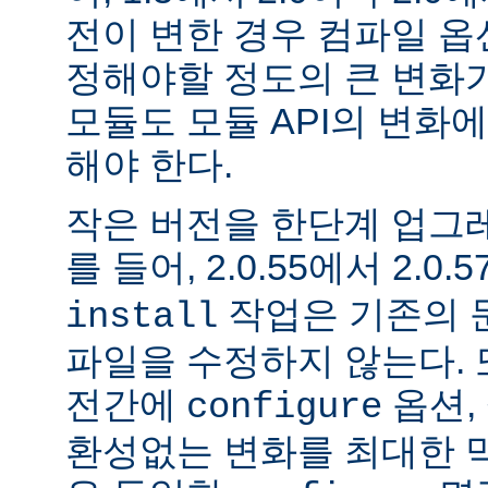
전이 변한 경우 컴파일 옵
정해야할 정도의 큰 변화가
모듈도 모듈 API의 변화
해야 한다.
작은 버전을 한단계 업그
를 들어, 2.0.55에서 2.0.5
작업은 기존의 문
install
파일을 수정하지 않는다. 
전간에
옵션, 
configure
환성없는 변화를 최대한 