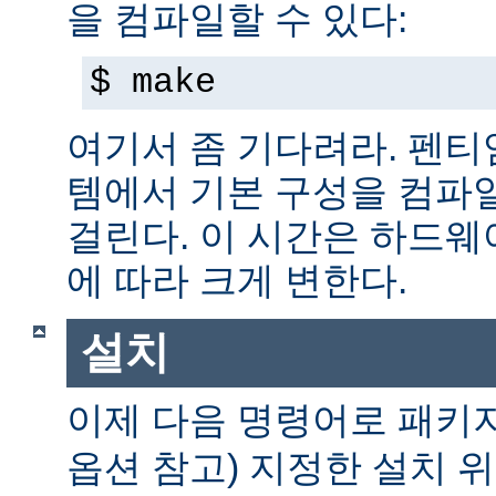
을 컴파일할 수 있다:
$ make
여기서 좀 기다려라. 펜티엄 
템에서 기본 구성을 컴파일
걸린다. 이 시간은 하드
에 따라 크게 변한다.
설치
이제 다음 명령어로 패키
옵션 참고) 지정한 설치 