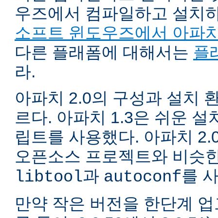
우즈에서 컴파일하고 설치
소프트 윈도우즈에서 아파치
다른 플래폼에 대해서는
플
라.
아파치 2.0의 구성과 설치 환
르다. 아파치 1.3은 쉬운 
립트를 사용했다. 아파치 2.
오픈소스 프로젝트와 비슷한
과
를 
libtool
autoconf
만약 작은 버전을 한단계 