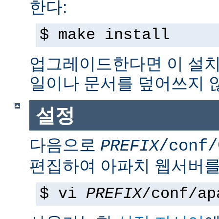
한다:
$ make install
업그레이드한다면 이 설치
일이나 문서를 덮어쓰지 
설정
다음으로
PREFIX
/conf/
편집하여 아파치 웹서버를
$ vi
PREFIX
/conf/ap