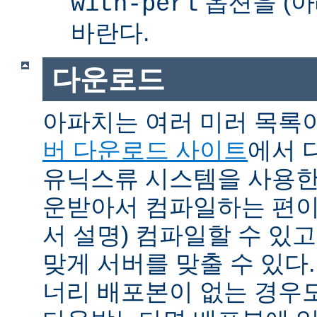
옵션을 (아
with-perl
바란다.
다운로드
아파치는 여러 미러 목록
버 다운로드 사이트
에서 
유닉스류 시스템을 사용한
운받아서 컴파일하는 편이 
서 설명) 컴파일할 수 있고
맞게 서버를 맞출 수 있다.
너리 배포본이 없는 경우