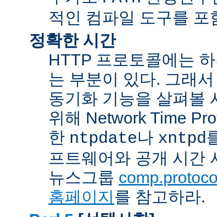
적인 컴파일 도구를 포
정확한 시간
HTTP 프로토콜에는 
는 부분이 있다. 그래서
동기화 기능을 살펴볼 
위해 Network Time Pr
한
나
ntpdate
xntpd
프트웨어와 공개 시간 
뉴스그룹
comp.protocol
홈페이지
를 참고하라.