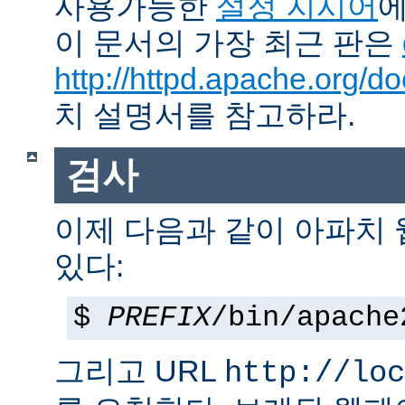
사용가능한
설정 지시어
에
이 문서의 가장 최근 판은
http://httpd.apache.org/do
치 설명서를 참고하라.
검사
이제 다음과 같이 아파치
있다:
$
PREFIX
/bin/apache
그리고 URL
http://loc