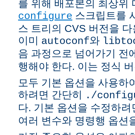
를 위해 배포본의 최상위
스크립트를 사
configure
스 트리의 CVS 버전을 
이미
와
autoconf
libto
음 과정으로 넘어가기 전
행해야 한다. 이는 정식 
모두 기본 옵션을 사용하
하려면 간단히
./config
다. 기본 옵션을 수정하
여러 변수와 명령행 옵션