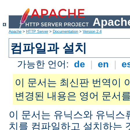
Apache
Apache
>
HTTP Server
>
Documentation
>
Version 2.4
컴파일과 설치
가능한 언어:
de
|
en
|
e
이 문서는 최신판 번역이 
변경된 내용은 영어 문서를
이 문서는 유닉스와 유닉스
치를 컴파일하고 설치하는 