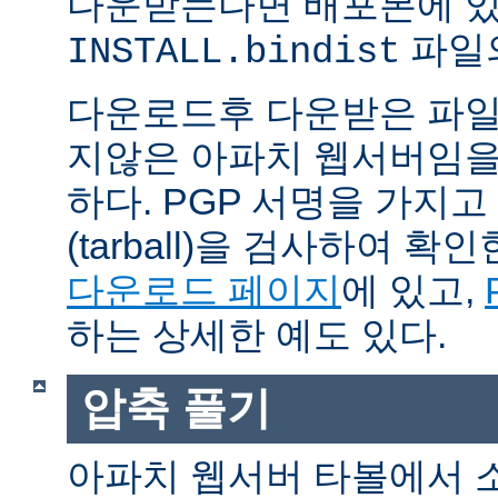
다운받는다면 배포본에 
파일의
INSTALL.bindist
다운로드후 다운받은 파일
지않은 아파치 웹서버임을
하다. PGP 서명을 가지
(tarball)을 검사하여 
다운로드 페이지
에 있고,
하는 상세한 예도 있다.
압축 풀기
아파치 웹서버 타볼에서 