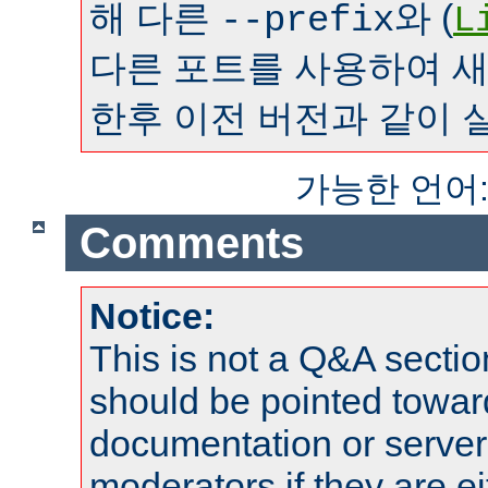
해 다른
와 (
--prefix
L
다른 포트를 사용하여 
한후 이전 버전과 같이 
가능한 언어
Comments
Notice:
This is not a Q&A sect
should be pointed towar
documentation or serve
moderators if they are 