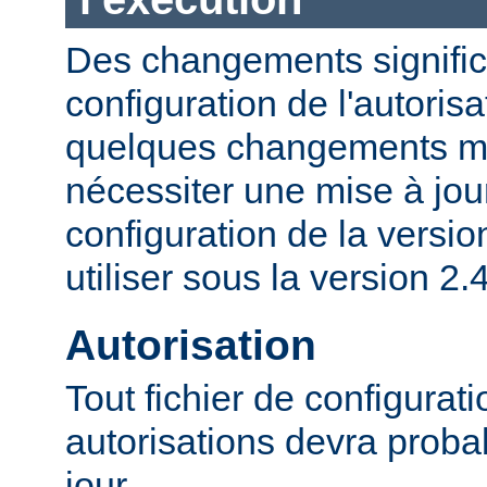
Des changements significa
configuration de l'autorisa
quelques changements mi
nécessiter une mise à jour
configuration de la versio
utiliser sous la version 2.4
Autorisation
Tout fichier de configurat
autorisations devra proba
jour.