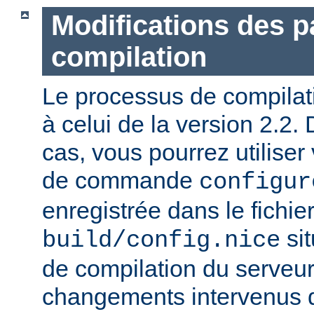
Modifications des 
compilation
Le processus de compilatio
à celui de la version 2.2.
cas, vous pourrez utiliser
de commande
configur
enregistrée dans le fichie
sit
build/config.nice
de compilation du serveur)
changements intervenus d