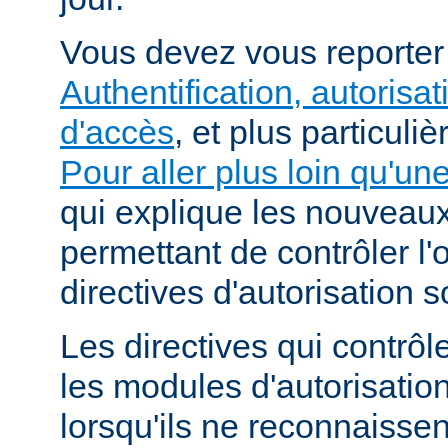
Vous devez vous reporte
Authentification, autorisat
d'accès
, et plus particuli
Pour aller plus loin qu'un
qui explique les nouvea
permettant de contrôler l'
directives d'autorisation 
Les directives qui contrôl
les modules d'autorisatio
lorsqu'ils ne reconnaissent