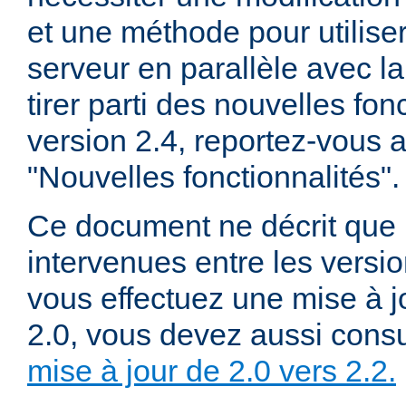
et une méthode pour utiliser
serveur en parallèle avec la
tirer parti des nouvelles fon
version 2.4, reportez-vous
"Nouvelles fonctionnalités".
Ce document ne décrit que 
intervenues entre les versio
vous effectuez une mise à j
2.0, vous devez aussi consu
mise à jour de 2.0 vers 2.2.