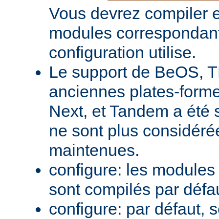
Vous devrez compiler e
modules correspondant
configuration utilise.
Le support de BeOS, T
anciennes plates-forme
Next, et Tandem a été 
ne sont plus considér
maintenues.
configure: les module
sont compilés par défa
configure: par défaut, 