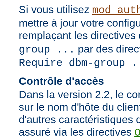
Si vous utilisez
mod_aut
mettre à jour votre config
remplaçant les directives
par des direct
group ...
Require dbm-group .
Contrôle d'accès
Dans la version 2.2, le c
sur le nom d'hôte du clien
d'autres caractéristiques d
assuré via les directives