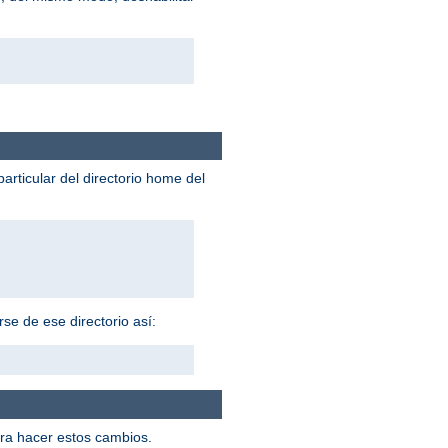
particular del directorio home del
se de ese directorio así:
ra hacer estos cambios.